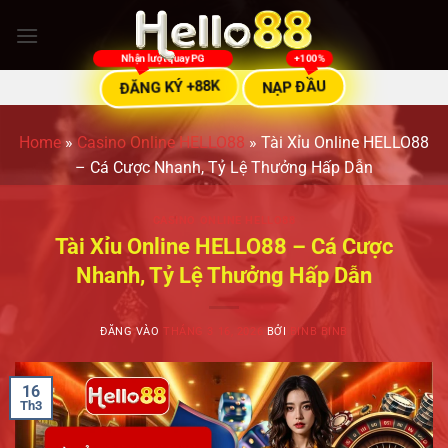
Bỏ
qua
nội
dung
ĐĂNG KÝ +88K
NẠP ĐẦU
Home
»
Casino Online HELLO88
»
Tài Xỉu Online HELLO88
– Cá Cược Nhanh, Tỷ Lệ Thưởng Hấp Dẫn
CASINO ONLINE HELLO88
Tài Xỉu Online HELLO88 – Cá Cược
Nhanh, Tỷ Lệ Thưởng Hấp Dẫn
ĐĂNG VÀO
THÁNG 3 16, 2026
BỞI
BINB BINB
16
Th3