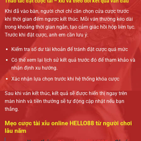
Thao tác đặt cược tài – xỉu và theo dõi kết quả ván đấu
Khi đã vào bàn, người chơi chỉ cần chọn cửa cược trước
khi thời gian đếm ngược kết thúc. Mỗi ván thường kéo dài
trong khoảng thời gian ngắn, tạo cảm giác hồi hộp liên tục.
Trước khi đặt cược, anh em cần lưu ý:
Kiểm tra số dư tài khoản để tránh đặt cược quá mức
Có thể xem lại lịch sử kết quả trước đó để tham khảo và
nhận định xu hướng.
Xác nhận lựa chọn trước khi hệ thống khóa cược
Sau khi ván kết thúc, kết quả sẽ được hiển thị ngay trên
màn hình và tiền thưởng sẽ tự động cập nhật nếu bạn
thắng.
Mẹo cược tài xỉu online HELLO88 từ người chơi
lâu năm