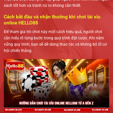
sách tốt hơn và tránh rủi ro không cần thiết.
Cách bắt đầu và nhận thưởng khi chơi tài xỉu
online HELLO88
Để tham gia trò chơi này một cách hiệu quả, người chơi
cần hiểu rõ từng bước trong quá trình đặt cược. Khi nắm
vững quy trình, bạn sẽ dễ dàng thao tác và không bỏ lỡ cơ
hội chiến thắng.