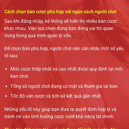
Cách chọn bàn cược phù hợp với ngân sách người chơi
Sau khi đăng nhập, hệ thống sẽ hiển thị nhiều bàn cược
khác nhau. Việc lựa chọn đúng bàn đóng vai trò quan
trọng trong quá trình quản lý vốn.
Để chọn bàn phù hợp, người chơi nên cân nhắc một số yếu
tố sau:
Mức cược thấp nhất và cao nhất được quy định tại mỗi
bàn chơi.
Tổng số người chơi đang có mặt và tham gia tại bàn.
Tốc độ ván cược và lịch sử kết quả gần nhất
Những yếu tố này giúp bạn đưa ra quyết định hợp lý và
tránh rơi vào tình huống cược vượt khả năng tài chính.