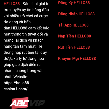
Đăng Ký HELLO88
HELLO88
- Sân chơi giải trí
trực tuyến uy tín hàng đầu
Đăng Nhập HELLO88
với nhiều trò chơi cá cược
đa dạng và hấp
Tải App HELLO88
dẫn.HELLO88 cam kết bảo
mật thông tin tuyệt đối và
Nạp Tiền HELLO88
mang lại dịch vụ khách
hàng tận tâm nhất. Hệ
Rút Tiền HELLO88
thống nạp rút tiền tại đây
Khuyến Mại HELLO88
được xử lý tự động hóa
giúp giao dịch diễn ra
nhanh chóng trong vài
phút. Website:
https://hello88-
casino1.com/