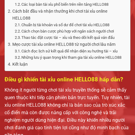
Các loại bàn tài xỉu phổ biến trên nền tảng HELLO88
Cách bắt đầu và nhận thưởng khi chơi tài xỉu online
HELLO88
Chuẩn bị tài khoản và số dư để chơi tài xỉu HELLO88
Cách chọn bàn cược phù hợp với ngân sách người chơi
Thao tác đặt cược tài – xỉu và theo dõi kết quả ván đấu
Mẹo cược tài xỉu online HELLO88 từ người chơi lâu năm
Cách đọc lịch sử kết quả để nhận diện xu hướng tài – xỉu
Những lưu ý quan trọng khi tham gia tài xỉu online HELLO88
Kết luận
Điều gì khiến tài xỉu online HELLO88 hấp dẫn?
Không ít người từng chơi tài xỉu truyền thống sẽ cảm thấy
quen thuộc khi tiếp cận phiên bản trực tuyến. Tuy nhiên, tài
xỉu online HELLO88 không chỉ là bản sao của trò xúc xắc
cổ điển mà còn được nâng cấp với công nghệ và trải
nghiệm người dùng hiện đại. Điều này khiến nhiều người
chơi đánh giá cao tính tiện lợi cũng như độ minh bạch của