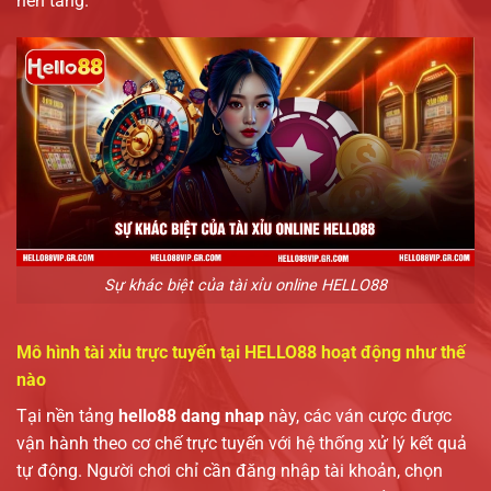
nền tảng.
Sự khác biệt của tài xỉu online HELLO88
Mô hình tài xỉu trực tuyến tại HELLO88 hoạt động như thế
nào
Tại nền tảng
hello88 dang
nhap
này, các ván cược được
vận hành theo cơ chế trực tuyến với hệ thống xử lý kết quả
tự động. Người chơi chỉ cần đăng nhập tài khoản, chọn