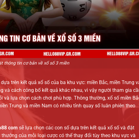
át thông tin cơ bản về xổ số 3 miền
 dựa trên kết quả xổ số của ba khu vực: miền Bắc, miền Trung v
g và cách công bố kết quả khác nhau, vì vậy người tham gia cầ
i và lựa chọn cách chơi phù hợp. Thông thường, xổ số miền Bắ
miền Trung và miền Nam có nhiều tỉnh quay số luân phiên theo
lo88 com
sẽ lựa chọn các con số dựa trên kết quả xổ số và đặt
thưởng của mỗi loại cược có thể thay đổi tùy theo khu vực và