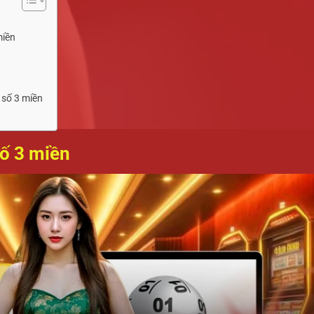
miền
 số 3 miền
số 3 miền