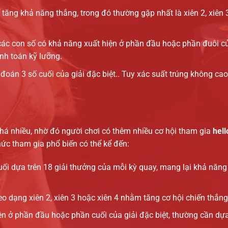
 tăng khả năng thắng, trong đó thường gặp nhất là xiên 2, xiên 
ác con số có khả năng xuất hiện ở phần đầu hoặc phần đuôi c
ính toán kỹ lưỡng.
oán 3 số cuối của giải đặc biệt.. Tuy xác suất trúng không cao
á nhiều, nhờ đó người chơi có thêm nhiều cơ hội tham gia
hel
ức tham gia phổ biến có thể kể đến:
cuối dựa trên 18 giải thưởng của mỗi kỳ quay, mang lại khả năng
eo dạng xiên 2, xiên 3 hoặc xiên 4 nhằm tăng cơ hội chiến thắng
ện ở phần đầu hoặc phần cuối của giải đặc biệt, thường cần dự